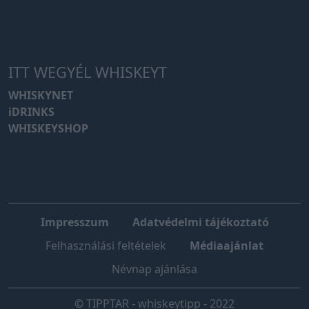
ITT WEGYÉL WHISKEYT
WHISKYNET
iDRINKS
WHISKEYSHOP
Impresszum
Adatvédelmi tájékoztató
Felhasználási feltételek
Médiaajánlat
Névnap ajánlása
© TIPPTAR - whiskeytipp - 2022