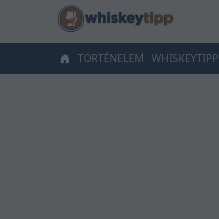
TÖRTÉNELEM
WHISKEYTIPP