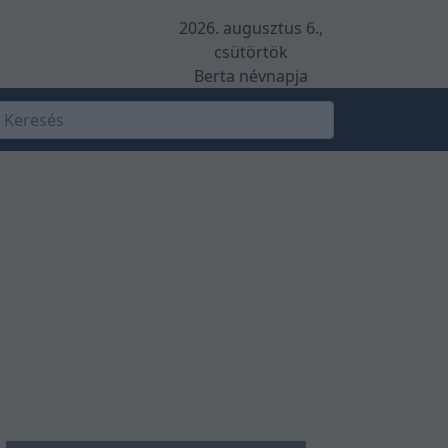
2026. augusztus 6.,
csütörtök
Berta névnapja